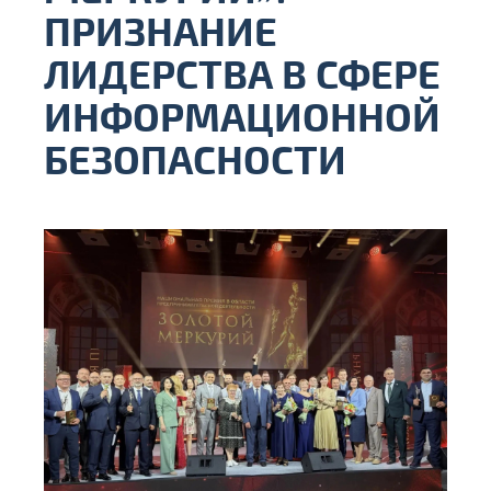
ПРИЗНАНИЕ
ЛИДЕРСТВА В СФЕРЕ
ИНФОРМАЦИОННОЙ
БЕЗОПАСНОСТИ