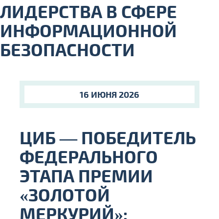
ЛИДЕРСТВА В СФЕРЕ
ИНФОРМАЦИОННОЙ
БЕЗОПАСНОСТИ
16 ИЮНЯ 2026
ЦИБ — ПОБЕДИТЕЛЬ
ФЕДЕРАЛЬНОГО
ЭТАПА ПРЕМИИ
«ЗОЛОТОЙ
МЕРКУРИЙ»: