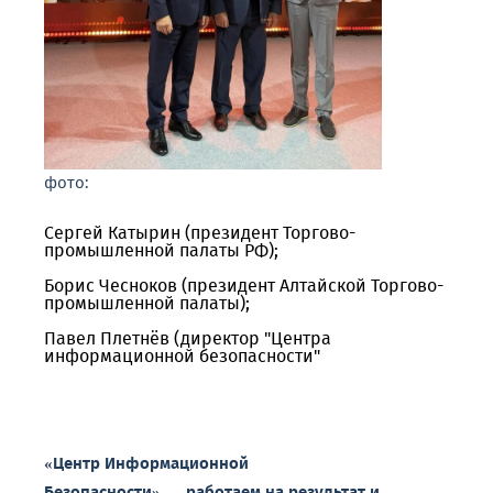
фото:
Сергей Катырин (президент Торгово-
промышленной палаты РФ);
Борис Чесноков (президент Алтайской Торгово-
промышленной палаты);
Павел Плетнёв (директор "Центра
информационной безопасности"
«Центр
Информационной