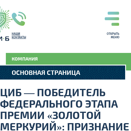
НАШИ
ОТКРЫТЬ
КОНТАКТЫ
МЕНЮ
КОМПАНИЯ
ОСНОВНАЯ СТРАНИЦА
ЦИБ — ПОБЕДИТЕЛЬ
ФЕДЕРАЛЬНОГО ЭТАПА
ПРЕМИИ «ЗОЛОТОЙ
МЕРКУРИЙ»: ПРИЗНАНИЕ