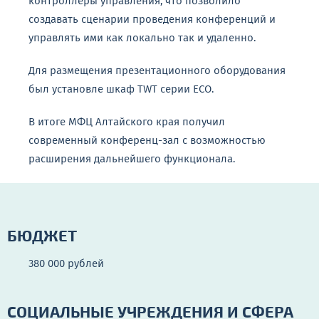
контроллеры управления, что позволило
создавать сценарии проведения конференций и
управлять ими как локально так и удаленно.
Для размещения презентационного оборудования
был установле шкаф TWT серии ECO.
В итоге МФЦ Алтайского края получил
современный конференц-зал с возможностью
расширения дальнейшего функционала.
БЮДЖЕТ
380 000 рублей
СОЦИАЛЬНЫЕ УЧРЕЖДЕНИЯ И СФЕРА