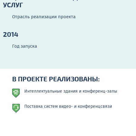
УСЛУГ
Отрасль реализации проекта
2014
Год запуска
В ПРОЕКТЕ РЕАЛИЗОВАНЫ:
Интеллектуальные здания и конференц-залы
Поставка систем видео- и конференцсвязи