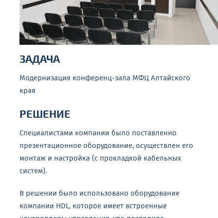
ЗАДАЧА
Модернизация конференц-зала МФЦ Алтайского
края
РЕШЕНИЕ
Специалистами компании было поставленно
презентационное оборудование, осуществлен его
монтаж и настройка (с прокладкой кабельных
систем).
В решении было использовано оборудование
компании HDL, которое имеет встроенные