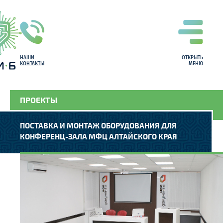
НАШИ
ОТКРЫТЬ
КОНТАКТЫ
МЕНЮ
ПРОЕКТЫ
ПОСТАВКА И МОНТАЖ ОБОРУДОВАНИЯ ДЛЯ
КОНФЕРЕНЦ-ЗАЛА МФЦ АЛТАЙСКОГО КРАЯ