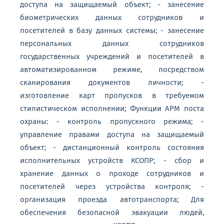
доступа на защищаемый объект; - занесение
биометрических данных сотрудников и
посетителей в базу данных системы; - занесение
персональных данных сотрудников
государственных учреждений и посетителей в
автоматизированном режиме, посредством
сканирования документов личности; -
изготовление карт пропусков в требуемом
стилистическом исполнении; Функции АРМ поста
охраны: - контроль пропускного режима; -
управление правами доступа на защищаемый
объект; - дистанционный контроль состояния
исполнительных устройств КСОПР; - сбор и
хранение данных о проходе сотрудников и
посетителей через устройства контроля; -
организация проезда автотранспорта; Для
обеспечения безопасной эвакуации людей,