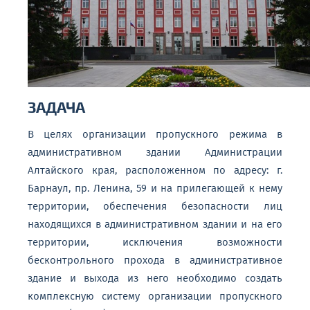
ЗАДАЧА
В целях организации пропускного режима в
административном здании Администрации
Алтайского края, расположенном по адресу: г.
Барнаул, пр. Ленина, 59 и на прилегающей к нему
территории, обеспечения безопасности лиц
находящихся в административном здании и на его
территории, исключения возможности
бесконтрольного прохода в административное
здание и выхода из него необходимо создать
комплексную систему организации пропускного