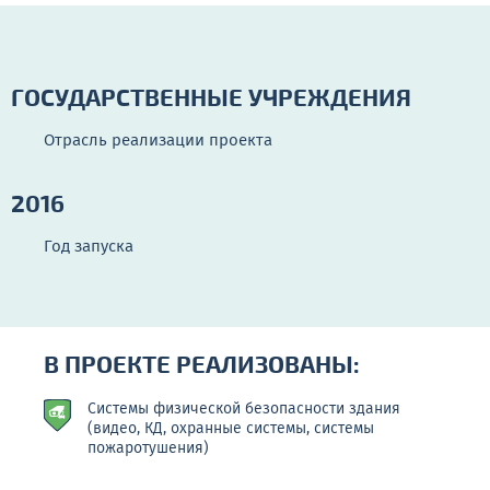
ГОСУДАРСТВЕННЫЕ УЧРЕЖДЕНИЯ
Отрасль реализации проекта
2016
Год запуска
В ПРОЕКТЕ РЕАЛИЗОВАНЫ:
Системы физической безопасности здания
(видео, КД, охранные системы, системы
пожаротушения)