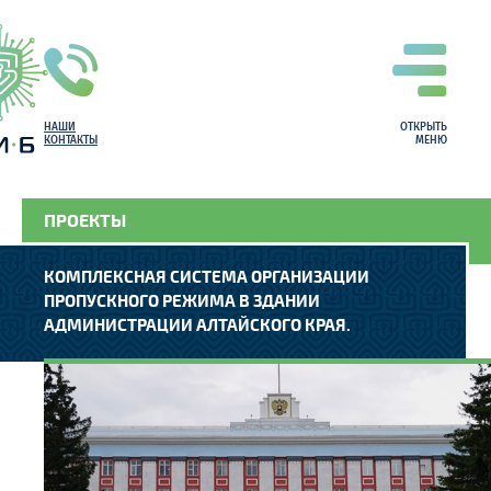
НАШИ
ОТКРЫТЬ
КОНТАКТЫ
МЕНЮ
ПРОЕКТЫ
КОМПЛЕКСНАЯ СИСТЕМА ОРГАНИЗАЦИИ
ПРОПУСКНОГО РЕЖИМА В ЗДАНИИ
АДМИНИСТРАЦИИ АЛТАЙСКОГО КРАЯ.