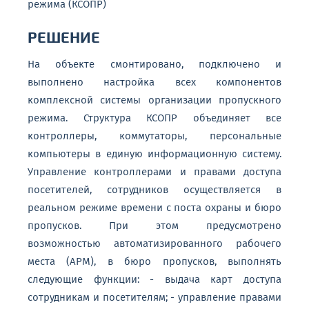
режима (КСОПР)
РЕШЕНИЕ
На объекте смонтировано, подключено и
выполнено настройка всех компонентов
комплексной системы организации пропускного
режима. Структура КСОПР объединяет все
контроллеры, коммутаторы, персональные
компьютеры в единую информационную систему.
Управление контроллерами и правами доступа
посетителей, сотрудников осуществляется в
реальном режиме времени с поста охраны и бюро
пропусков. При этом предусмотрено
возможностью автоматизированного рабочего
места (АРМ), в бюро пропусков, выполнять
следующие функции: - выдача карт доступа
сотрудникам и посетителям; - управление правами