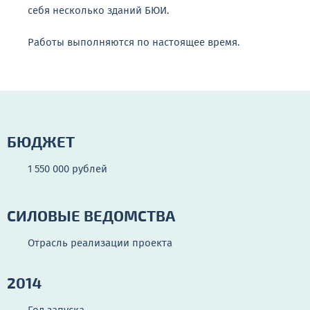
себя несколько зданий БЮИ.
Работы выполняются по настоящее время.
БЮДЖЕТ
1 550 000 рублей
СИЛОВЫЕ ВЕДОМСТВА
Отрасль реализации проекта
2014