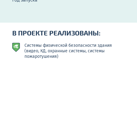
Год запуска
В ПРОЕКТЕ РЕАЛИЗОВАНЫ:
Системы физической безопасности здания
(видео, КД, охранные системы, системы
пожаротушения)