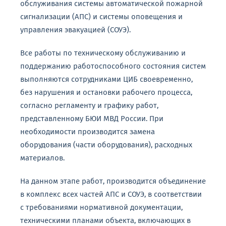
обслуживания системы автоматической пожарной
сигнализации (АПС) и системы оповещения и
управления эвакуацией (СОУЭ).
Все работы по техническому обслуживанию и
поддержанию работоспособного состояния систем
выполняются сотрудниками ЦИБ своевременно,
без нарушения и остановки рабочего процесса,
согласно регламенту и графику работ,
представленному БЮИ МВД России. При
необходимости производится замена
оборудования (части оборудования), расходных
материалов.
На данном этапе работ, производится объединение
в комплекс всех частей АПС и СОУЭ, в соответствии
с требованиями нормативной документации,
техническими планами объекта, включающих в