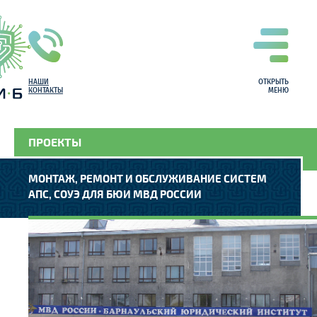
НАШИ
ОТКРЫТЬ
КОНТАКТЫ
МЕНЮ
ПРОЕКТЫ
МОНТАЖ, РЕМОНТ И ОБСЛУЖИВАНИЕ СИСТЕМ
АПС, СОУЭ ДЛЯ БЮИ МВД РОССИИ