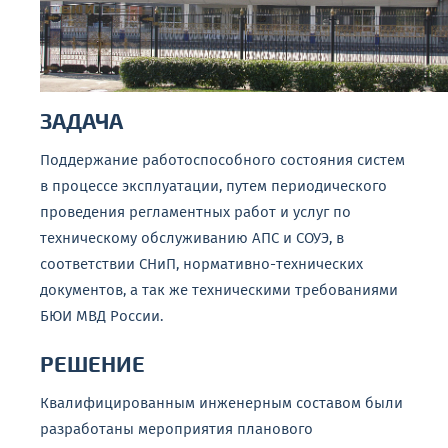
ЗАДАЧА
Поддержание работоспособного состояния систем
в процессе эксплуатации, путем периодического
проведения регламентных работ и услуг по
техническому обслуживанию АПС и СОУЭ, в
соответствии СНиП, нормативно-технических
документов, а так же техническими требованиями
БЮИ МВД России.
РЕШЕНИЕ
Квалифицированным инженерным составом были
разработаны мероприятия планового