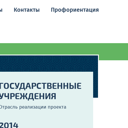
ы
Контакты
Профориентация
ГОСУДАРСТВЕННЫЕ
УЧРЕЖДЕНИЯ
Отрасль реализации проекта
2014