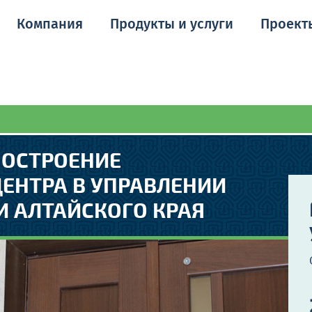
Компания
Продукты и услуги
Проект
ПОСТРОЕНИЕ
ЕНТРА В УПРАВЛЕНИИ
 АЛТАЙСКОГО КРАЯ