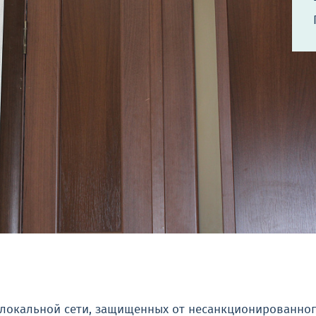
 локальной сети, защищенных от несанкционированно