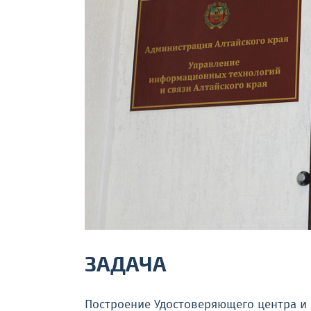
ЗАДАЧА
Построение Удостоверяющего центра и