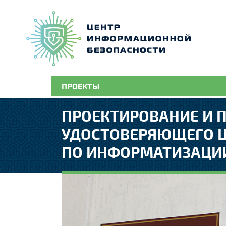
ПРОЕКТЫ
ПРОЕКТИРОВАНИЕ И 
УДОСТОВЕРЯЮЩЕГО Ц
ПО ИНФОРМАТИЗАЦИИ