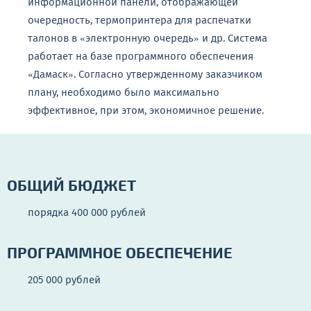
информационной панели, отображающей
очередность, термопринтера для распечатки
талонов в «электронную очередь» и др. Система
работает на базе программного обеспечения
«Дамаск». Согласно утвержденному заказчиком
плану, необходимо было максимально
эффективное, при этом, экономичное решение.
ОБЩИЙ БЮДЖЕТ
порядка 400 000 рублей
ПРОГРАММНОЕ ОБЕСПЕЧЕНИЕ
205 000 рублей