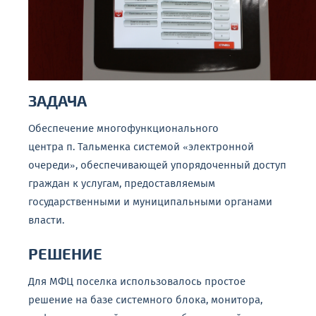
ЗАДАЧА
Обеспечение многофункционального
центра п. Тальменка системой «электронной
очереди», обеспечивающей упорядоченный доступ
граждан к услугам, предоставляемым
государственными и муниципальными органами
власти.
РЕШЕНИЕ
Для МФЦ поселка использовалось простое
решение на базе системного блока, монитора,