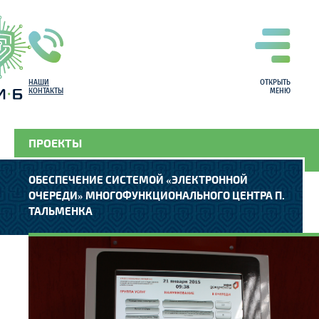
НАШИ
ОТКРЫТЬ
КОНТАКТЫ
МЕНЮ
ПРОЕКТЫ
ОБЕСПЕЧЕНИЕ СИСТЕМОЙ «ЭЛЕКТРОННОЙ
ОЧЕРЕДИ» МНОГОФУНКЦИОНАЛЬНОГО ЦЕНТРА П.
ТАЛЬМЕНКА