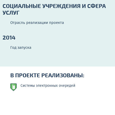
СОЦИАЛЬНЫЕ УЧРЕЖДЕНИЯ И СФЕРА
УСЛУГ
Отрасль реализации проекта
2014
Год запуска
В ПРОЕКТЕ РЕАЛИЗОВАНЫ:
Системы электронных очередей