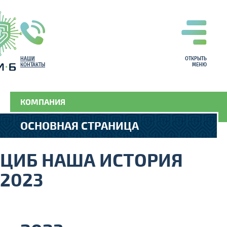
НАШИ
ОТКРЫТЬ
КОНТАКТЫ
МЕНЮ
КОМПАНИЯ
ОСНОВНАЯ СТРАНИЦА
ЦИБ НАША ИСТОРИЯ
2023