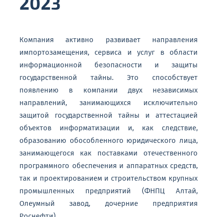
2023
Компания активно развивает направления
импортозамещения, сервиса и услуг в области
информационной безопасности и защиты
государственной тайны. Это способствует
появлению в компании двух независимых
направлений, занимающихся исключительно
защитой государственной тайны и аттестацией
объектов информатизации и, как следствие,
образованию обособленного юридического лица,
занимающегося как поставками отечественного
программного обеспечения и аппаратных средств,
так и проектированием и строительством крупных
промышленных предприятий (ФНПЦ Алтай,
Олеумный завод, дочерние предприятия
Роснефти).