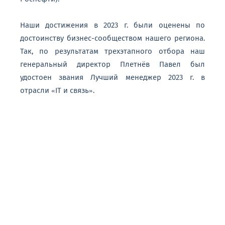
Наши достижения в 2023 г. были оценены по
достоинству бизнес-сообществом нашего региона.
Так, по результатам трехэтапного отбора наш
генеральный директор Плетнёв Павел был
удостоен звания Лучший менеджер 2023 г. в
отрасли «IT и связь».